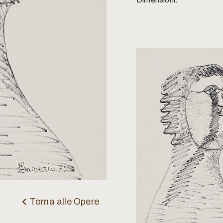
Torna alle Opere