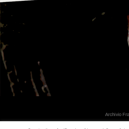
Archivio Fra