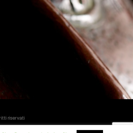
tti riservati