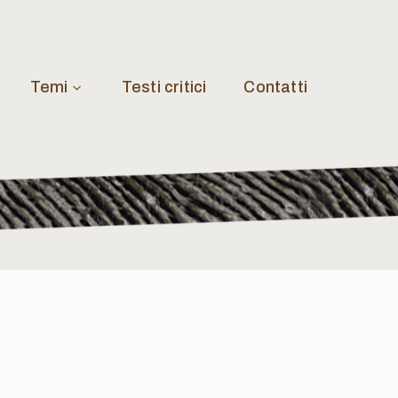
Temi
Testi critici
Contatti