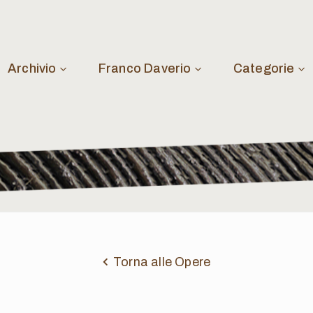
Archivio
Franco Daverio
Categorie
Torna alle Opere