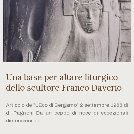
Una base per altare liturgico
dello scultore Franco Daverio
Articolo de “L’Eco di Bergamo” 2 settembre 1968 di
d.l.Pagnoni Da un ceppo di noce di eccezionali
dimensioni un