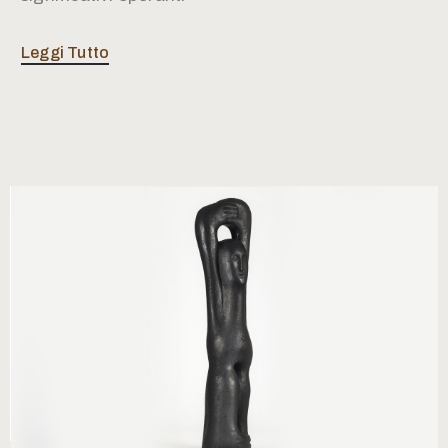
Leggi Tutto