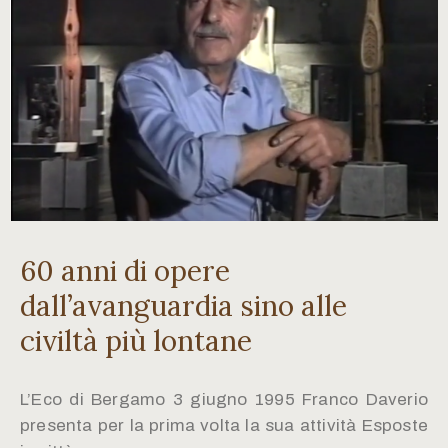
60 anni di opere
dall’avanguardia sino alle
civiltà più lontane
L’Eco di Bergamo 3 giugno 1995 Franco Daverio
presenta per la prima volta la sua attività Esposte