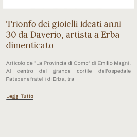
Trionfo dei gioielli ideati anni
30 da Daverio, artista a Erba
dimenticato
Articolo de “La Provincia di Como” di Emilio Magni.
Al centro del grande cortile dell’ospedale
Fatebenefratelli di Erba, tra
Leggi Tutto