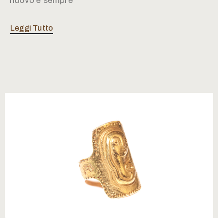
nuovo e sempre
Leggi Tutto