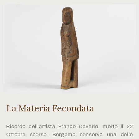
La Materia Fecondata
Ricordo dell’artista Franco Daverio, morto il 22
Ottobre scorso. Bergamo conserva una delle