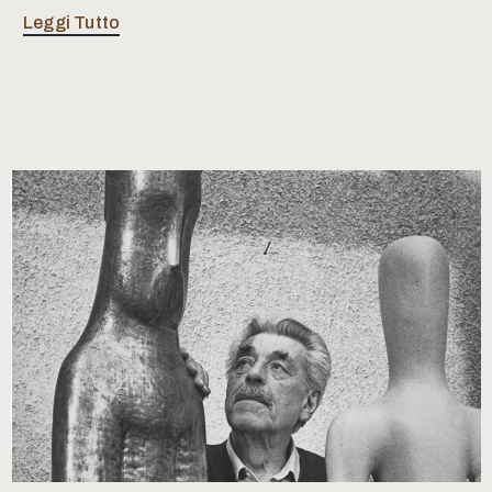
Leggi Tutto