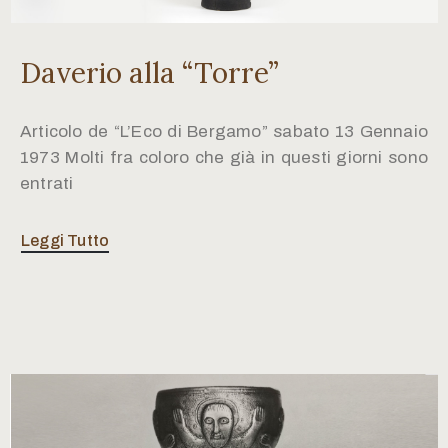
Daverio alla “Torre”
Articolo de “L’Eco di Bergamo” sabato 13 Gennaio
1973 Molti fra coloro che già in questi giorni sono
entrati
Leggi Tutto