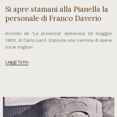
Si apre stamani alla Pianella la
personale di Franco Daverio
Articolo de “La provincia” domenica 29 maggio
1966, di Carlo Lietti. Esposte una trentina di opere
tra le migliori
Leggi Tutto