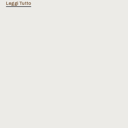
Leggi Tutto