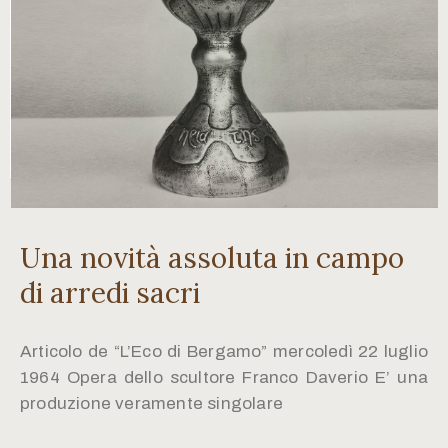
Una novità assoluta in campo
di arredi sacri
Articolo de “L’Eco di Bergamo” mercoledì 22 luglio
1964 Opera dello scultore Franco Daverio E’ una
produzione veramente singolare