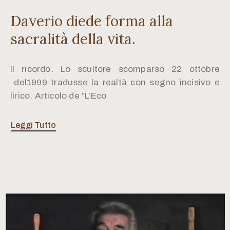
Daverio diede forma alla
sacralità della vita.
Il ricordo. Lo scultore scomparso 22 ottobre
del1999 tradusse la realtà con segno incisivo e
lirico. Articolo de “L’Eco
Leggi Tutto