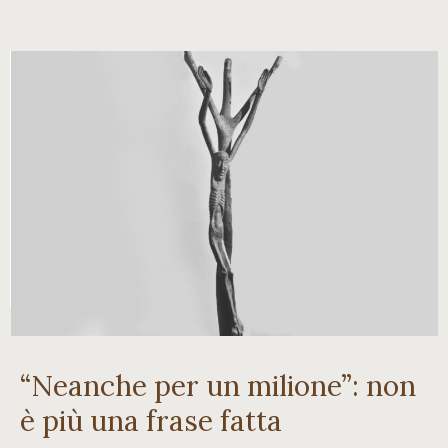
Contatti
“Neanche per un milione”: non
è più una frase fatta