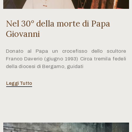
Nel 30° della morte di Papa
Giovanni
Donato al Papa un crocefisso dello scultore
Franco Daverio (giugno 1993) Circa tremila fedeli
della diocesi di Bergamo, guidati
Leggi Tutto