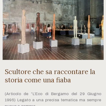
Scultore che sa raccontare la
storia come una fiaba
(Articolo de “L’Eco di Bergamo del 29 Giugno
1995) Legato a una precisa tematica ma sempre