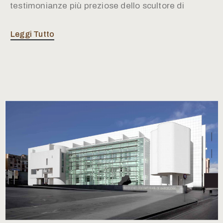
testimonianze più preziose dello scultore di
Leggi Tutto