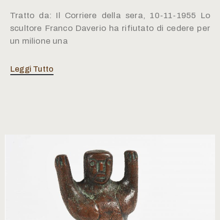
Tratto da: Il Corriere della sera, 10-11-1955 Lo
scultore Franco Daverio ha rifiutato di cedere per
un milione una
Leggi Tutto