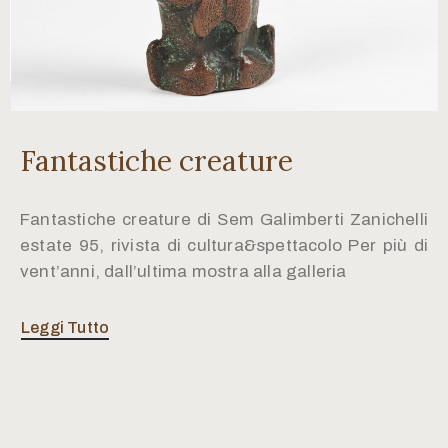
Fantastiche creature
Fantastiche creature di Sem Galimberti Zanichelli
estate 95, rivista di cultura&spettacolo Per più di
vent’anni, dall’ultima mostra alla galleria
Leggi Tutto