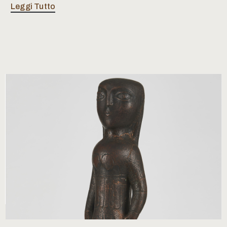
Leggi Tutto