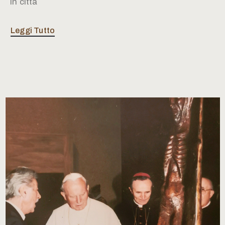
in città
Leggi Tutto