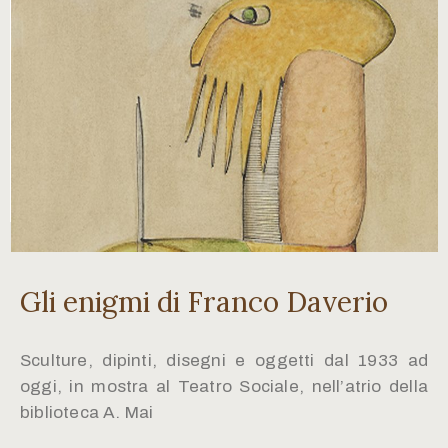
Gli enigmi di Franco Daverio
Sculture, dipinti, disegni e oggetti dal 1933 ad
oggi, in mostra al Teatro Sociale, nell’atrio della
biblioteca A. Mai