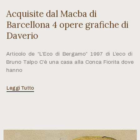
Acquisite dal Macba di
Barcellona 4 opere grafiche di
Daverio
Articolo de “L’Eco di Bergamo” 1997 di L’eco di
Bruno Talpo C’è una casa alla Conca Fiorita dove
hanno
Leggi Tutto