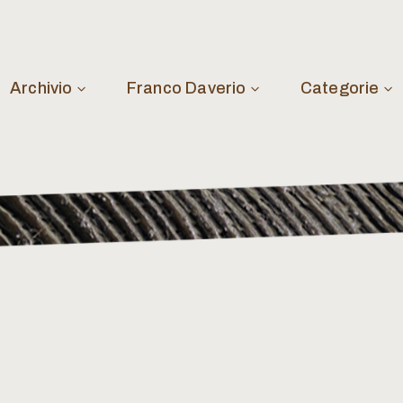
Archivio
Franco Daverio
Categorie