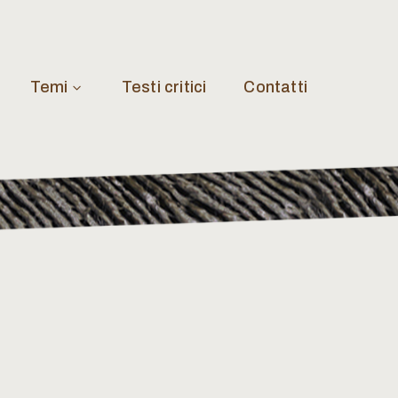
Temi
Testi critici
Contatti