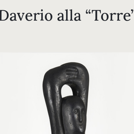
Daverio alla “Torre