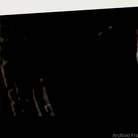
Archivio Fra