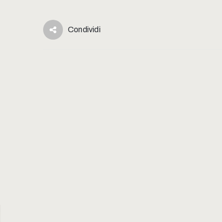
Condividi