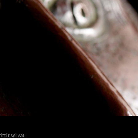
tti riservati