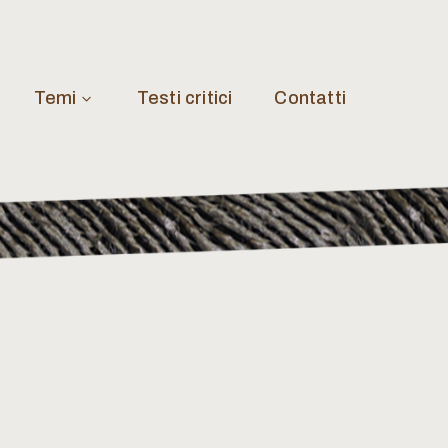
Temi
Testi critici
Contatti