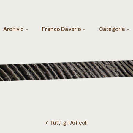
Archivio
Franco Daverio
Categorie
Tutti gli Articoli