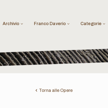
Archivio
Franco Daverio
Categorie
Torna alle Opere