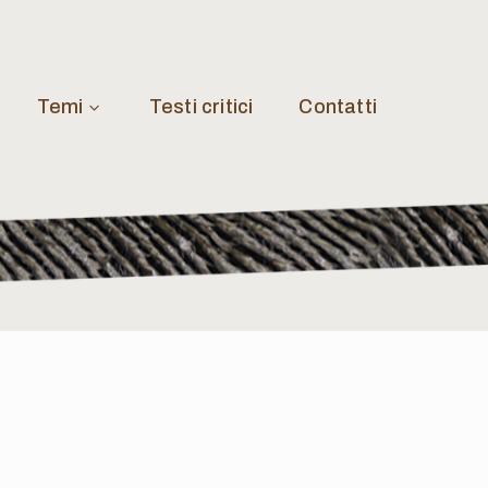
Temi
Testi critici
Contatti