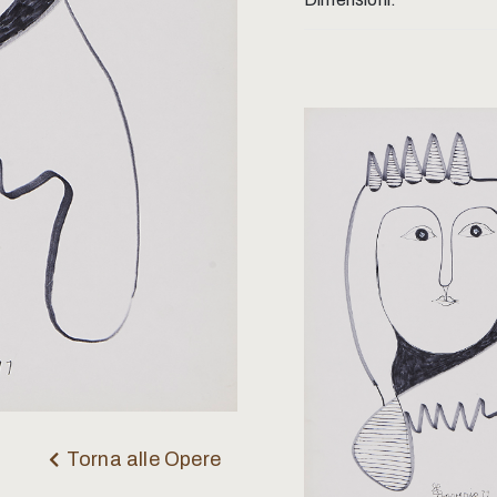
Torna alle Opere