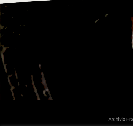
Archivio Fra