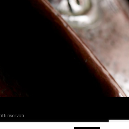
tti riservati