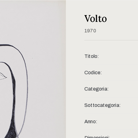
Volto
1970
Titolo:
Codice:
Categoria:
Sottocategoria:
Anno:
Dimensioni: