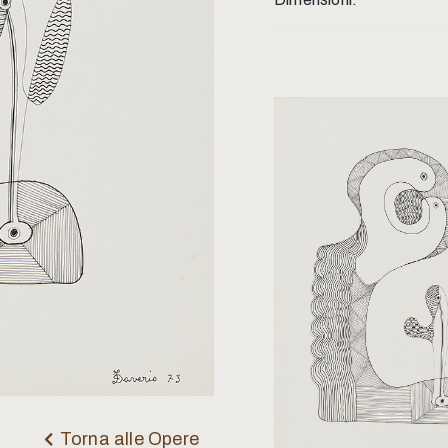
Torna alle Opere