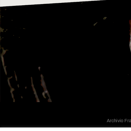
Archivio Fra