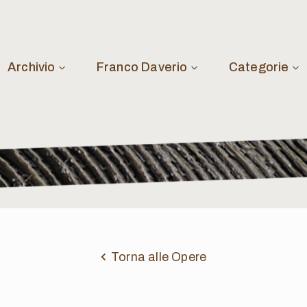
Archivio
Franco Daverio
Categorie
Torna alle Opere