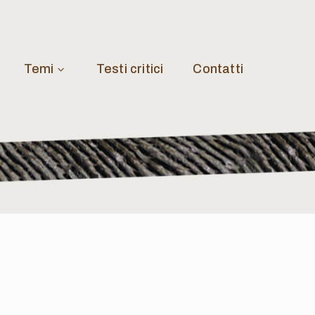
Temi
Testi critici
Contatti