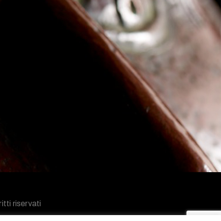
tti riservati