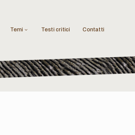
Temi
Testi critici
Contatti