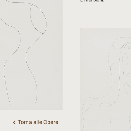
Torna alle Opere