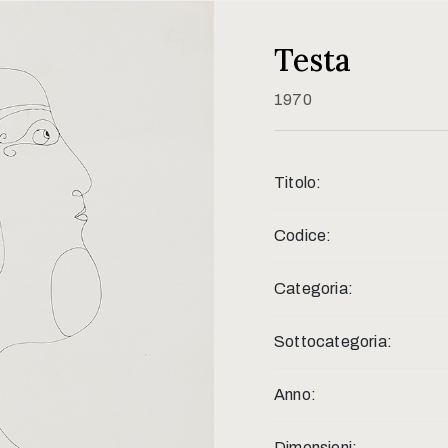
Testa
1970
Titolo:
Codice:
Categoria:
Sottocategoria:
Anno:
Dimensioni: