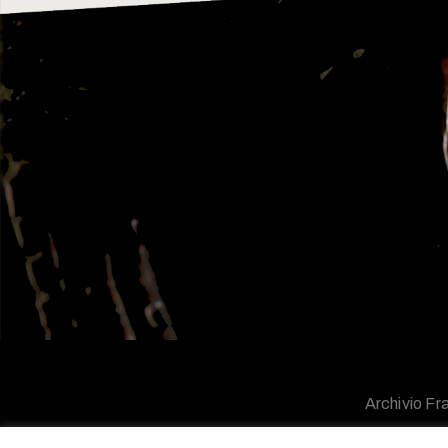
Archivio Fra