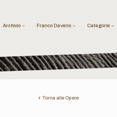
Archivio
Franco Daverio
Categorie
Torna alle Opere