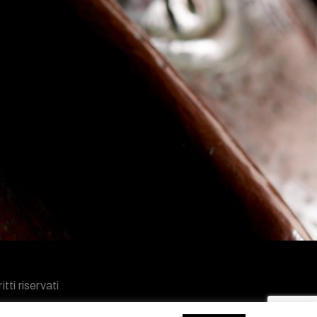
tti riservati