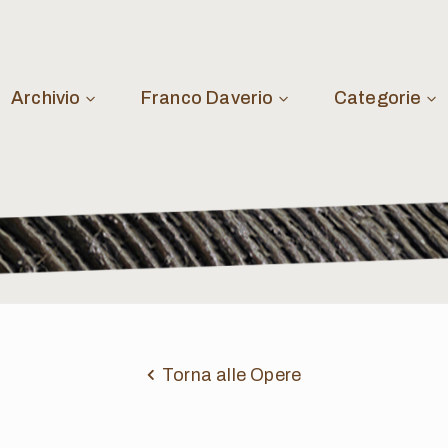
Archivio
Franco Daverio
Categorie
Torna alle Opere