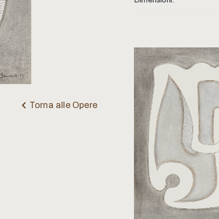
Torna alle Opere