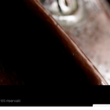
tti riservati