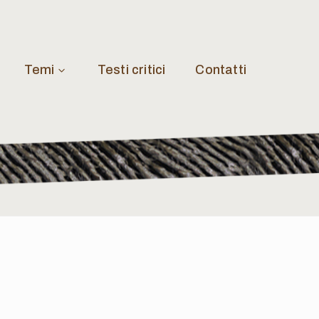
Temi
Testi critici
Contatti