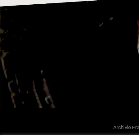
Archivio Fra