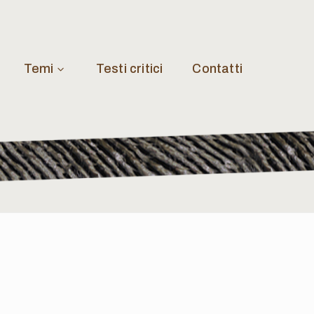
Temi
Testi critici
Contatti