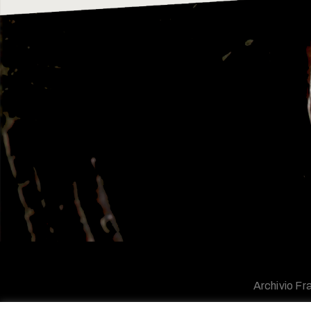
Archivio Fra