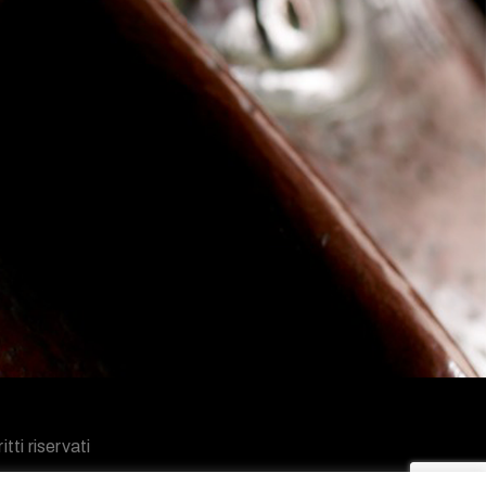
tti riservati