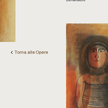
Torna alle Opere