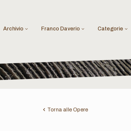
Archivio
Franco Daverio
Categorie
Torna alle Opere