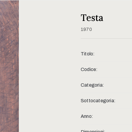
Testa
1970
Titolo:
Codice:
Categoria:
Sottocategoria:
Anno:
Dimensioni: