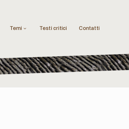
Temi
Testi critici
Contatti