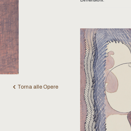
Torna alle Opere