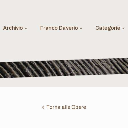
Archivio
Franco Daverio
Categorie
Torna alle Opere