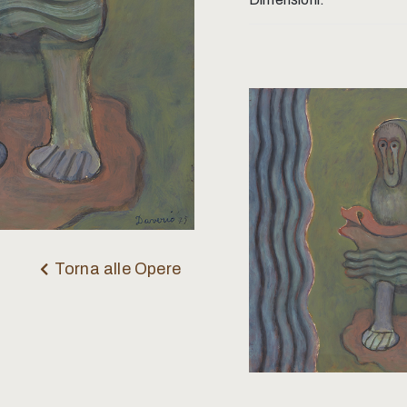
Torna alle Opere