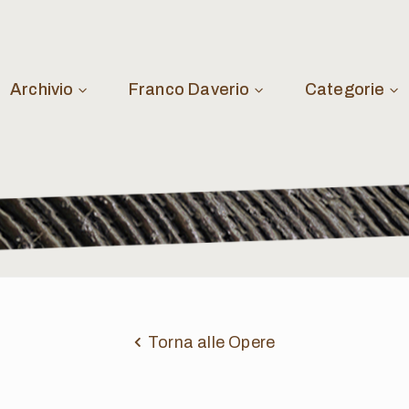
Archivio
Franco Daverio
Categorie
Torna alle Opere