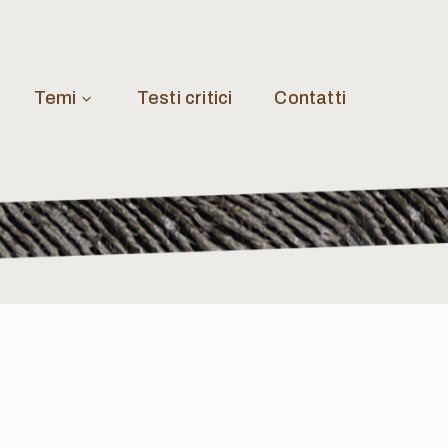
Temi
Testi critici
Contatti