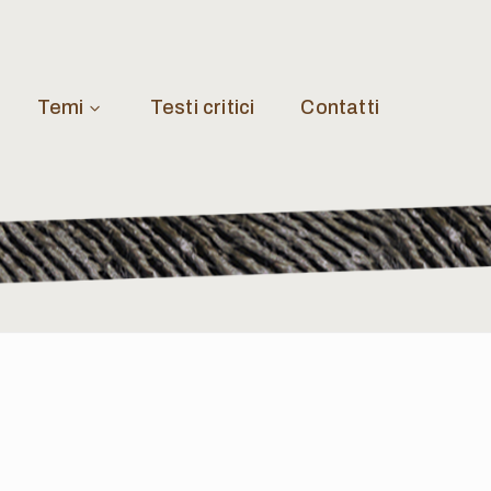
Temi
Testi critici
Contatti