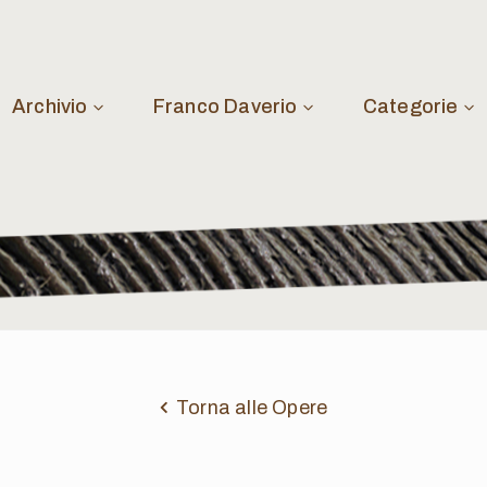
Archivio
Franco Daverio
Categorie
Torna alle Opere