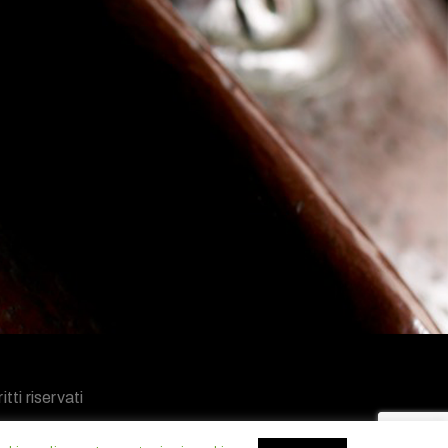
tti riservati