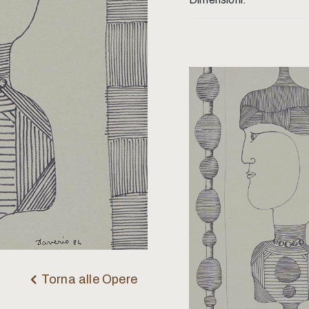
Torna alle Opere