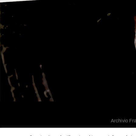
Archivio Fra