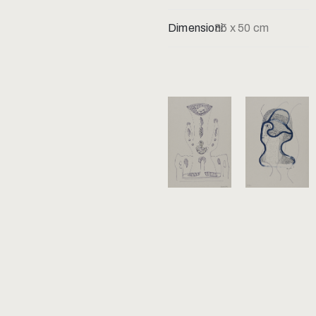
Dimensioni:
35 x 50 cm