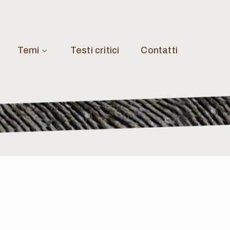
Temi
Testi critici
Contatti