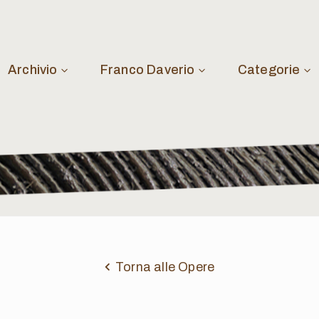
Archivio
Franco Daverio
Categorie
Torna alle Opere