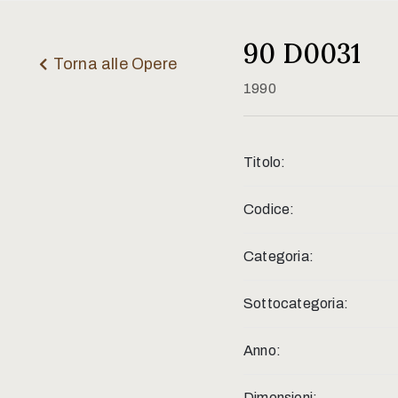
90 D0031
Torna alle Opere
1990
Titolo:
Codice:
Categoria:
Sottocategoria:
Anno:
Dimensioni: