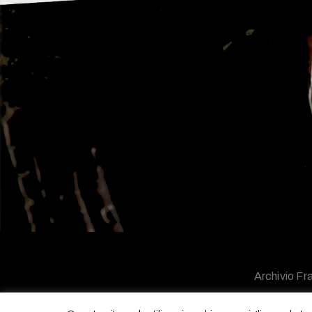
Archivio Fra