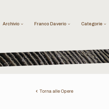
Archivio
Franco Daverio
Categorie
Torna alle Opere