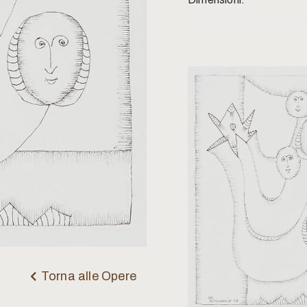
Torna alle Opere