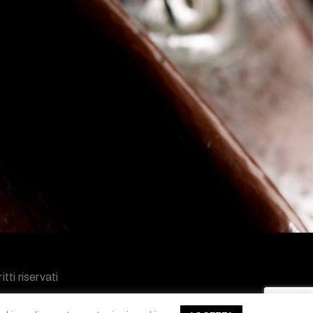
tti riservati