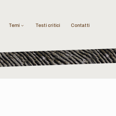
Temi
Testi critici
Contatti