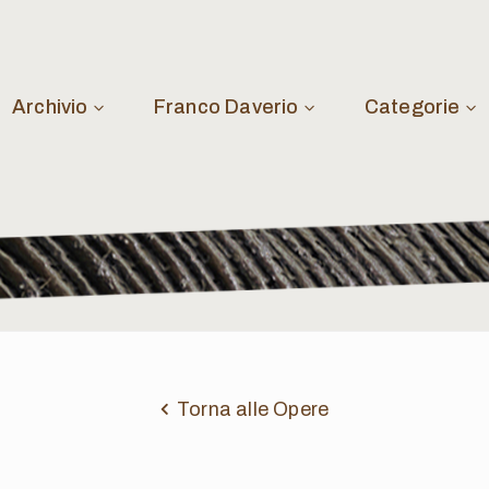
Archivio
Franco Daverio
Categorie
Torna alle Opere