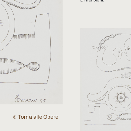
Torna alle Opere