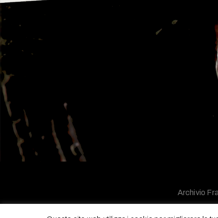
Archivio Fra