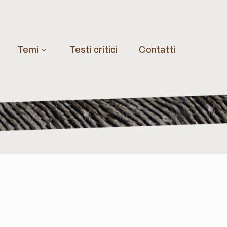
Temi
Testi critici
Contatti