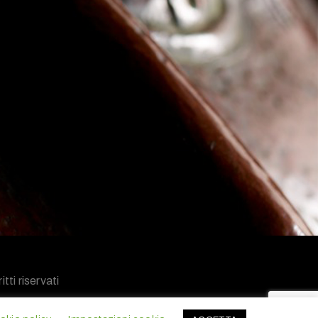
tti riservati