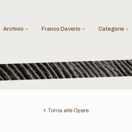
Archivio
Franco Daverio
Categorie
Torna alle Opere