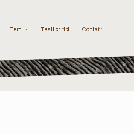
Temi
Testi critici
Contatti