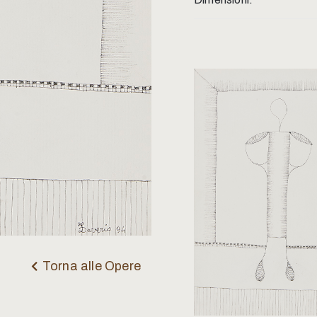
Torna alle Opere