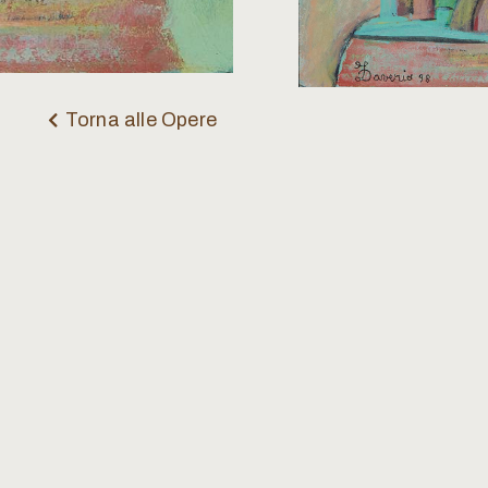
Torna alle Opere