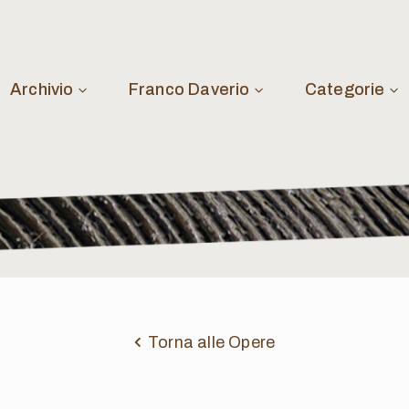
Archivio
Franco Daverio
Categorie
Torna alle Opere