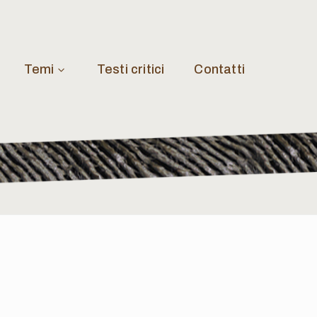
Temi
Testi critici
Contatti