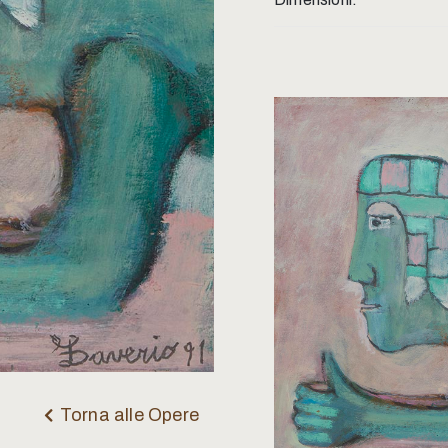
Torna alle Opere