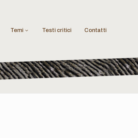
Temi
Testi critici
Contatti