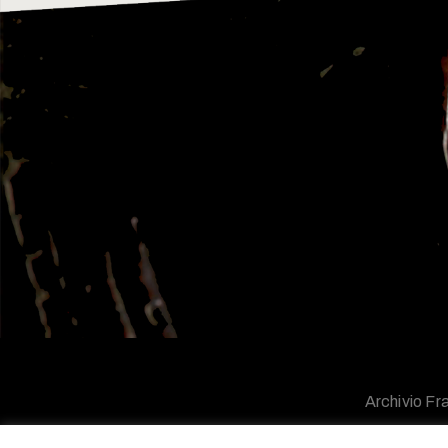
Archivio Fra