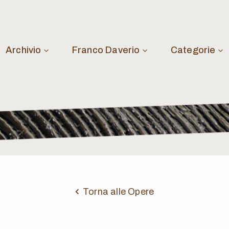
Archivio
Franco Daverio
Categorie
Torna alle Opere