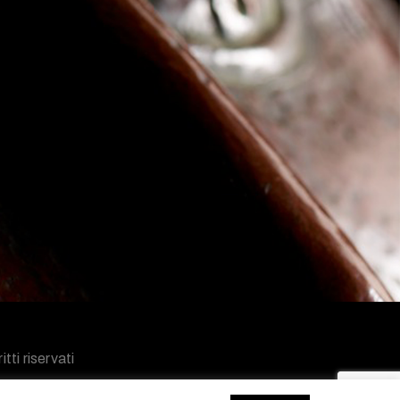
tti riservati