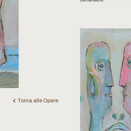
Torna alle Opere