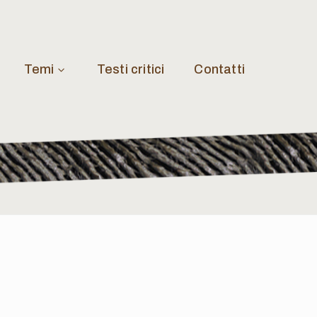
Temi
Testi critici
Contatti