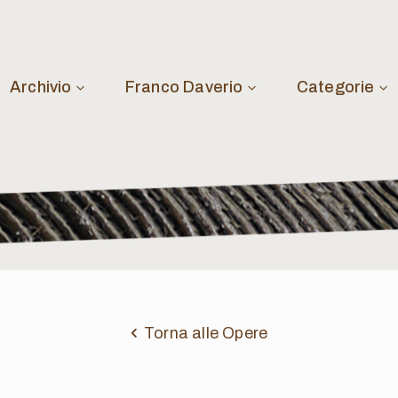
Archivio
Franco Daverio
Categorie
Torna alle Opere