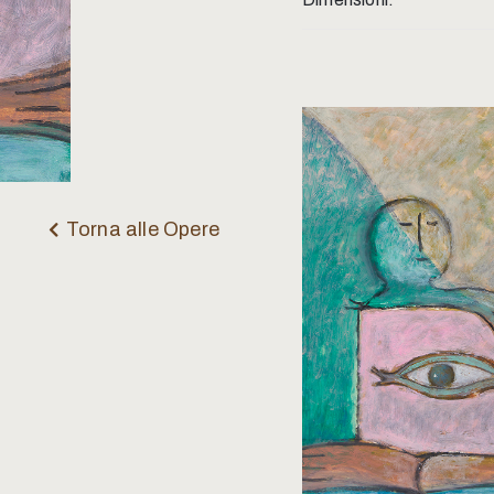
Torna alle Opere