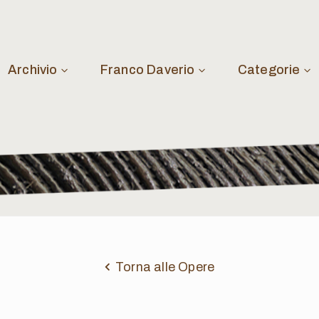
Archivio
Franco Daverio
Categorie
Torna alle Opere