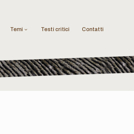
Temi
Testi critici
Contatti