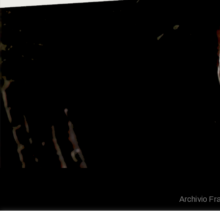
Archivio Fra