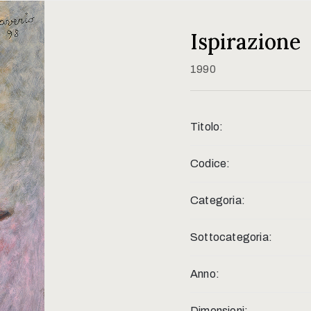
Ispirazione
1990
Titolo:
Codice:
Categoria:
Sottocategoria:
Anno:
Dimensioni: