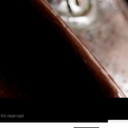
tti riservati