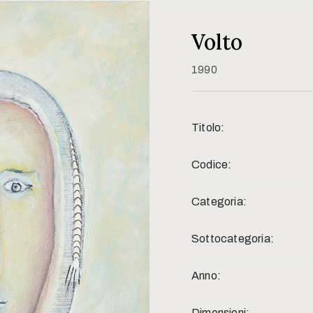
Volto
1990
Titolo:
Codice:
Categoria:
Sottocategoria:
Anno:
Dimensioni: