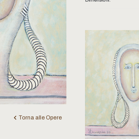
Torna alle Opere