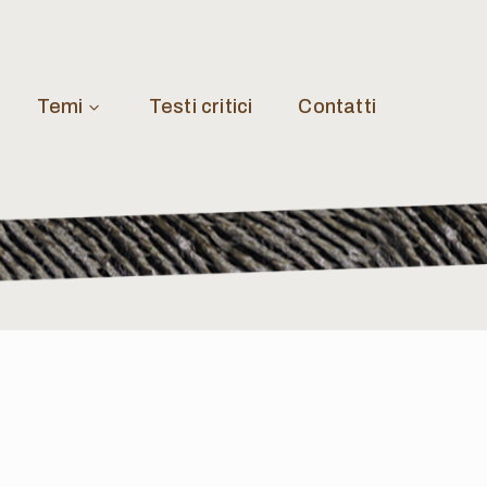
Temi
Testi critici
Contatti