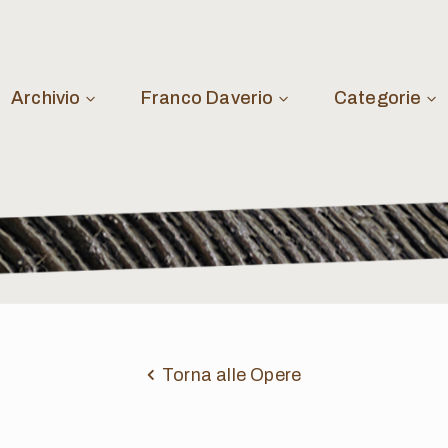
Archivio
Franco Daverio
Categorie
Torna alle Opere