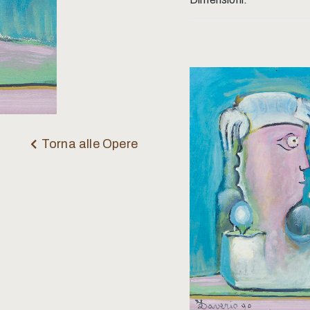
Torna alle Opere