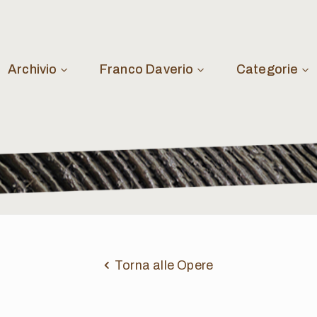
Archivio
Franco Daverio
Categorie
Torna alle Opere