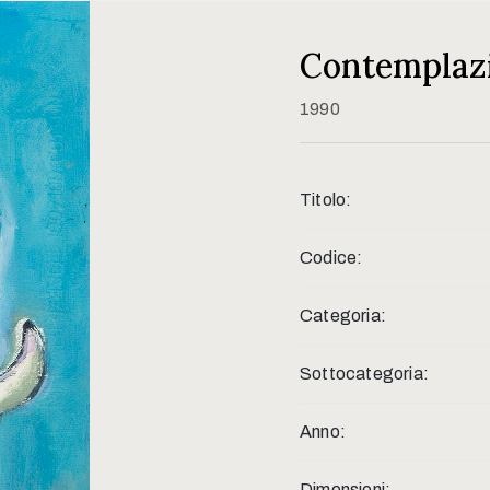
Contemplaz
1990
Titolo:
Codice:
Categoria:
Sottocategoria:
Anno:
Dimensioni: