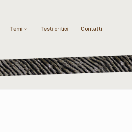
Temi
Testi critici
Contatti