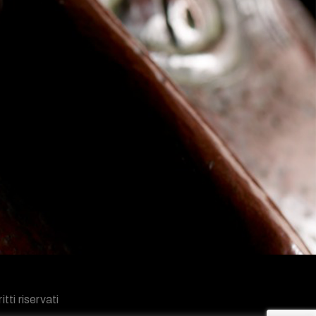
tti riservati