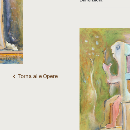
Torna alle Opere