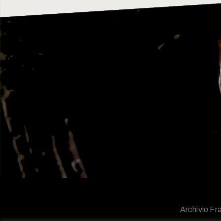
Archivio Fra