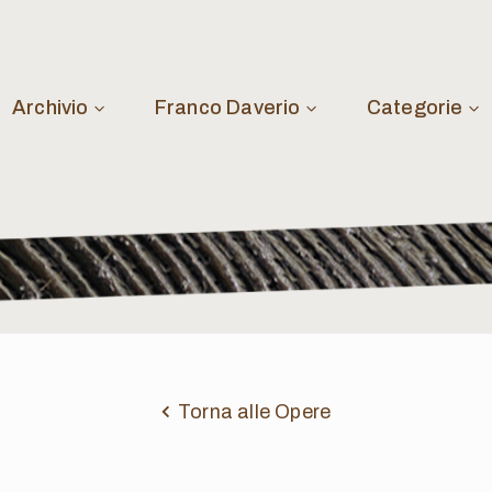
Archivio
Franco Daverio
Categorie
Torna alle Opere