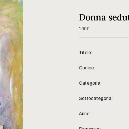
Donna sedu
1990
Titolo:
Codice:
Categoria:
Sottocategoria:
Anno:
Dimensioni: