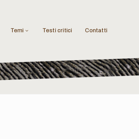
Temi
Testi critici
Contatti