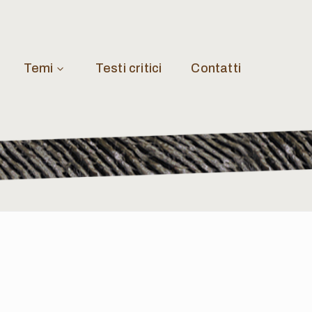
Temi
Testi critici
Contatti