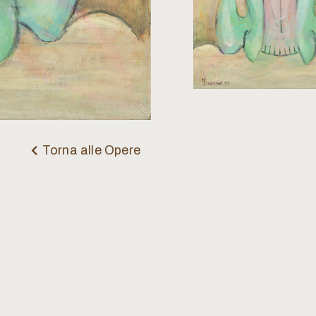
Torna alle Opere