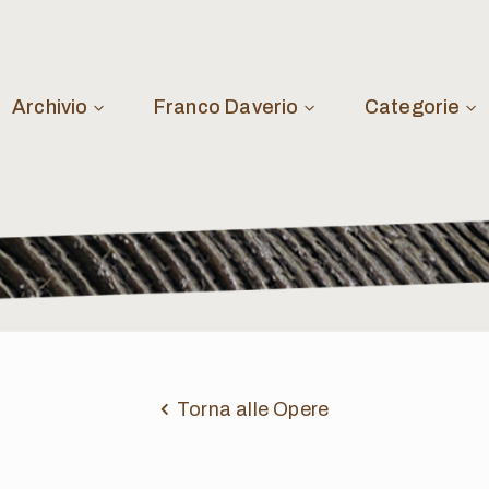
Archivio
Franco Daverio
Categorie
Torna alle Opere