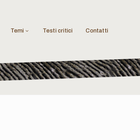
Temi
Testi critici
Contatti