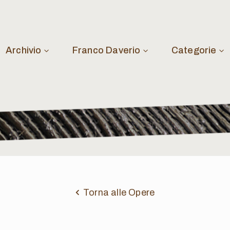
Archivio
Franco Daverio
Categorie
Torna alle Opere