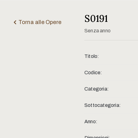
S0191
Torna alle Opere
Senza anno
Titolo:
Codice:
Categoria:
Sottocategoria:
Anno:
Dimensioni: