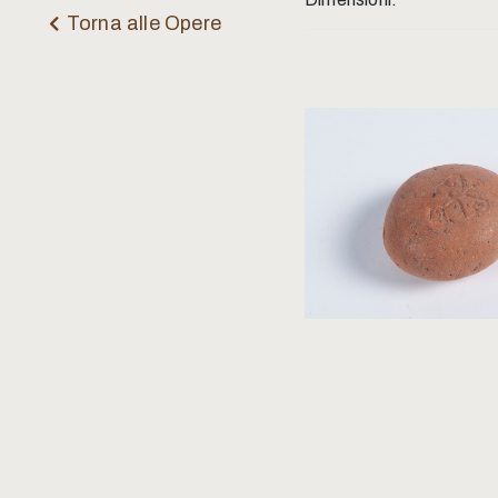
Torna alle Opere