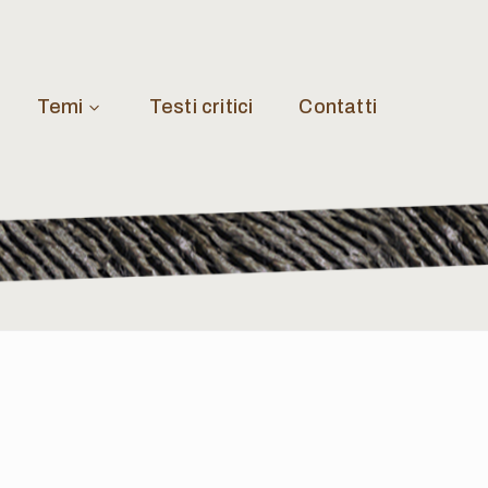
Temi
Testi critici
Contatti