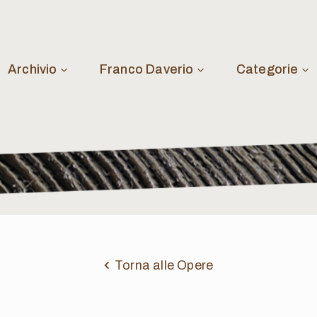
Archivio
Franco Daverio
Categorie
Torna alle Opere