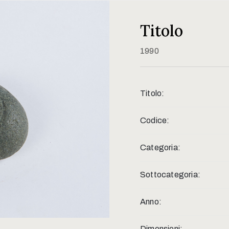
Titolo
1990
Titolo:
Codice:
Categoria:
Sottocategoria:
Anno:
Dimensioni: