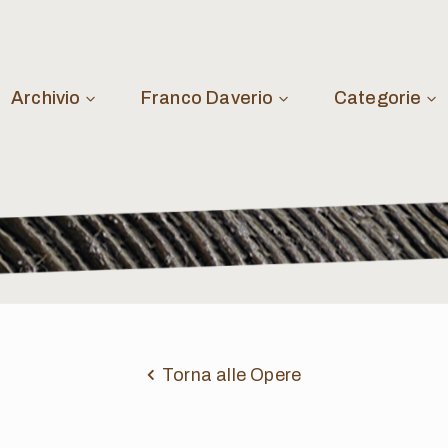
Archivio
Franco Daverio
Categorie
Torna alle Opere