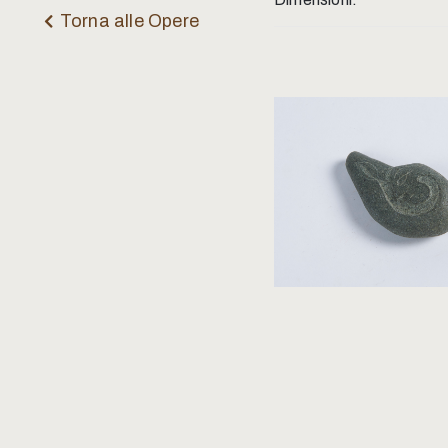
Torna alle Opere