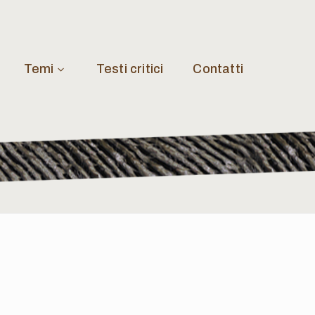
Temi
Testi critici
Contatti