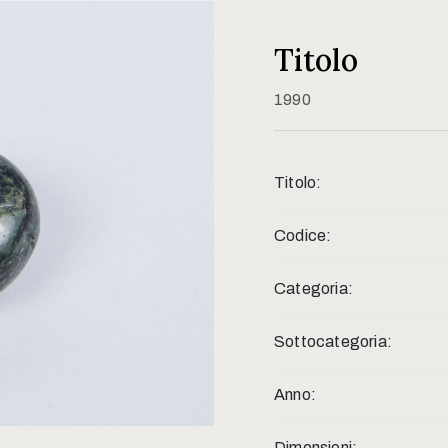
Titolo
1990
Titolo:
Codice:
Categoria:
Sottocategoria:
Anno:
Dimensioni: