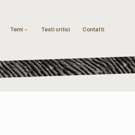
Temi
Testi critici
Contatti