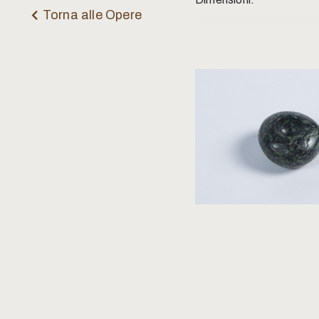
Torna alle Opere