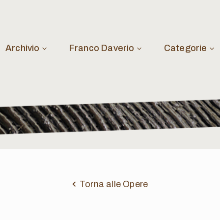
Archivio
Franco Daverio
Categorie
Torna alle Opere