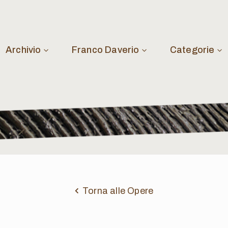
Archivio
Franco Daverio
Categorie
Torna alle Opere