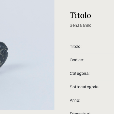
Titolo
Senza anno
Titolo:
Codice:
Categoria:
Sottocategoria:
Anno:
Dimensioni: