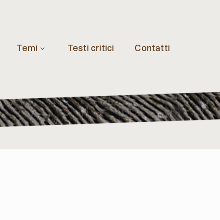
Temi
Testi critici
Contatti