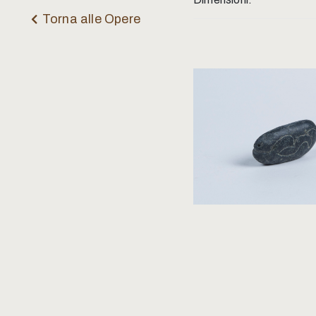
Torna alle Opere