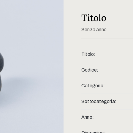
Titolo
Senza anno
Titolo:
Codice:
Categoria:
Sottocategoria:
Anno:
Dimensioni: