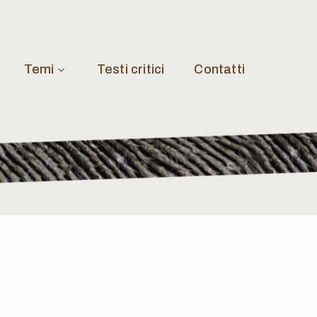
Temi
Testi critici
Contatti