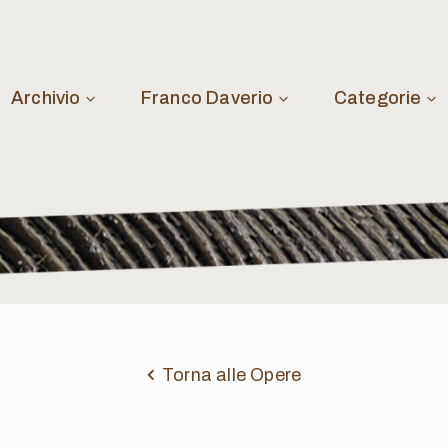
Archivio
Franco Daverio
Categorie
Torna alle Opere