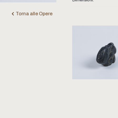
Torna alle Opere