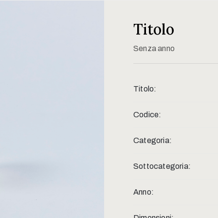
Titolo
Senza anno
Titolo:
Codice:
Categoria:
Sottocategoria:
Anno:
Dimensioni: