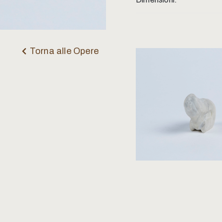
Torna alle Opere