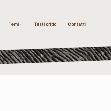
Temi
Testi critici
Contatti