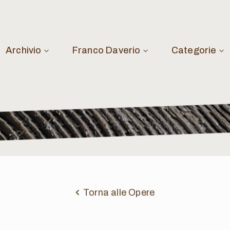
Archivio
Franco Daverio
Categorie
Torna alle Opere