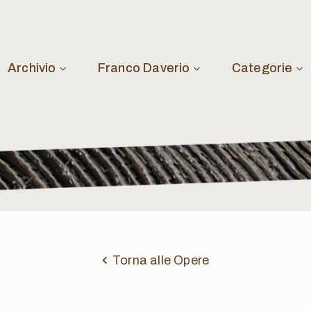
Archivio
Franco Daverio
Categorie
Torna alle Opere