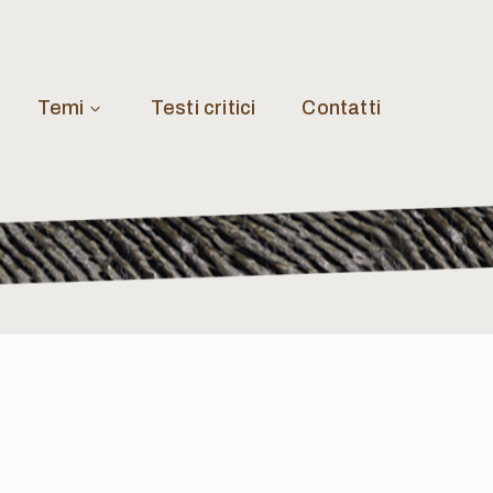
Temi
Testi critici
Contatti