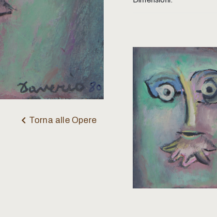
Torna alle Opere