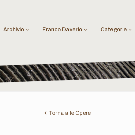
Archivio
Franco Daverio
Categorie
Torna alle Opere