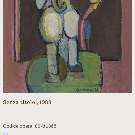
Senza titolo , 1988
Codice opera: 80-d1365