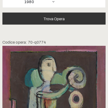
1980
Codice opera: 70-q0774