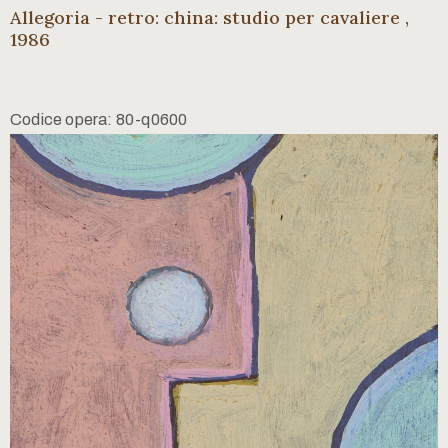
Allegoria - retro: china: studio per cavaliere ,
1986
Codice opera: 80-q0600