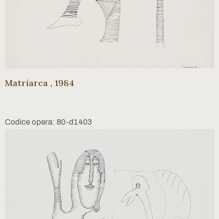
Matriarca , 1984
Codice opera: 80-d1403