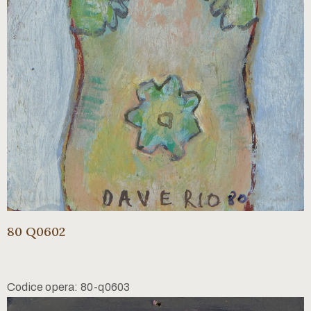
80 Q0602
Codice opera: 80-q0603