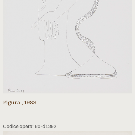
Figura , 1988
Codice opera: 80-d1392