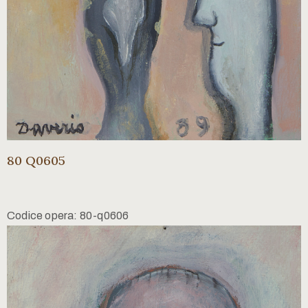
80 Q0605
Codice opera: 80-q0606