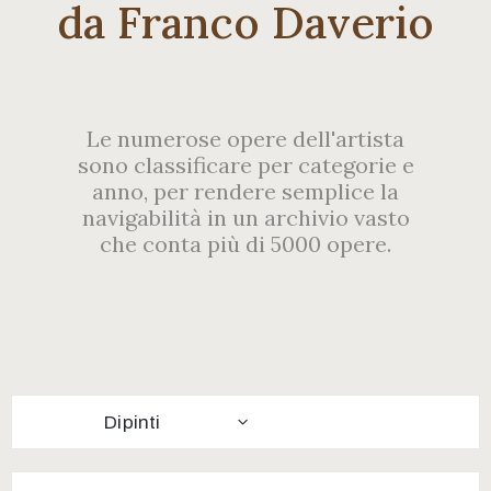
Contatti
da Franco Daverio
Le numerose opere dell'artista
sono classificare per categorie e
anno, per rendere semplice la
navigabilità in un archivio vasto
che conta più di 5000 opere.
Dipinti