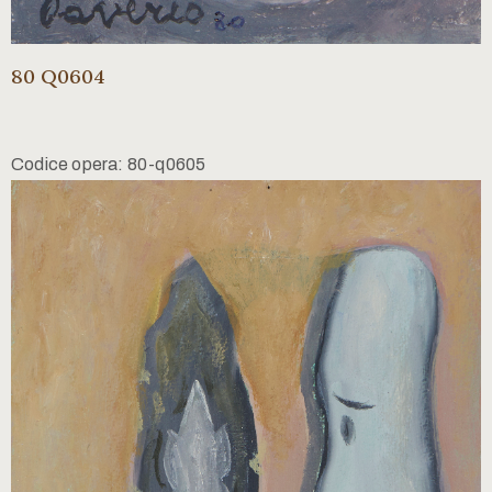
80 Q0604
Codice opera: 80-q0605