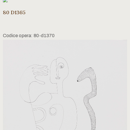
80 D1365
Codice opera: 80-d1370