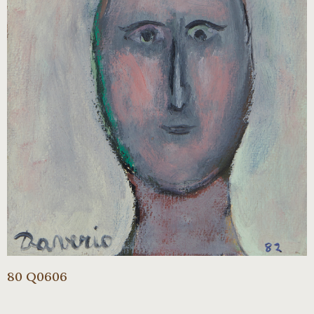
80 Q0606