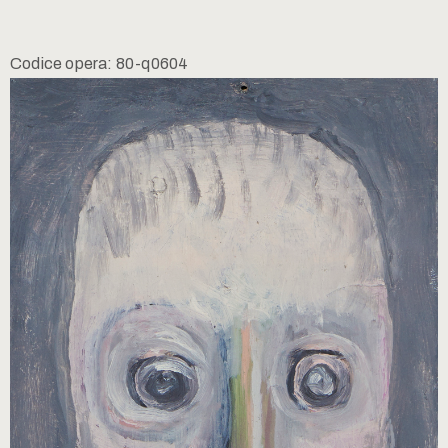
Codice opera: 80-q0604