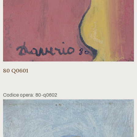
80 Q0601
Codice opera: 80-q0602