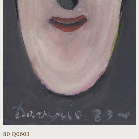
80 Q0603