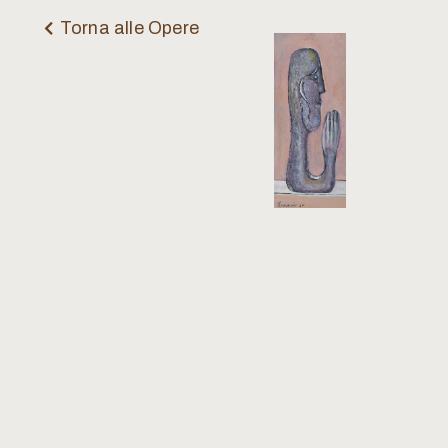
Torna alle Opere