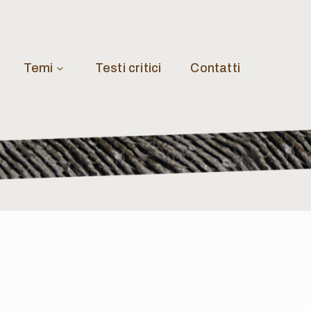
Temi
Testi critici
Contatti