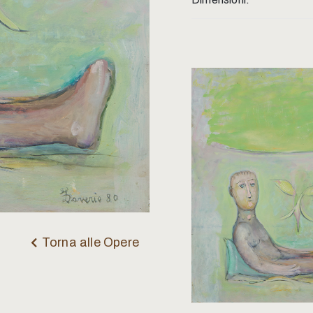
Torna alle Opere