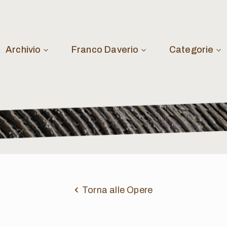
Archivio
Franco Daverio
Categorie
Torna alle Opere