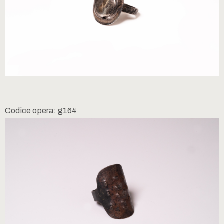
Codice opera: g164