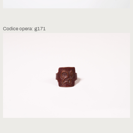
Codice opera: g171