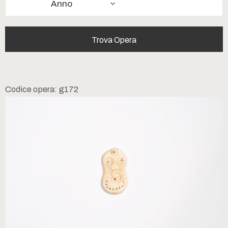
Anno
Codice opera: g172