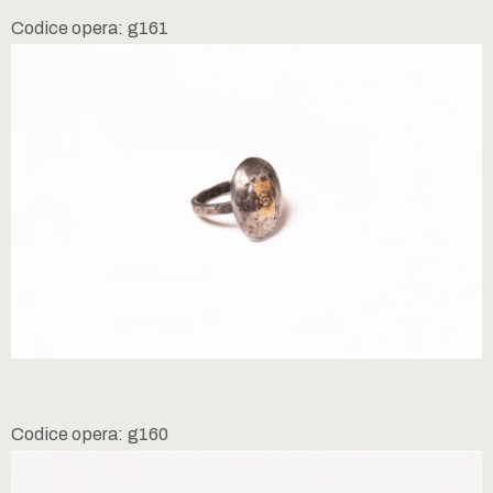
Codice opera: g161
Codice opera: g160