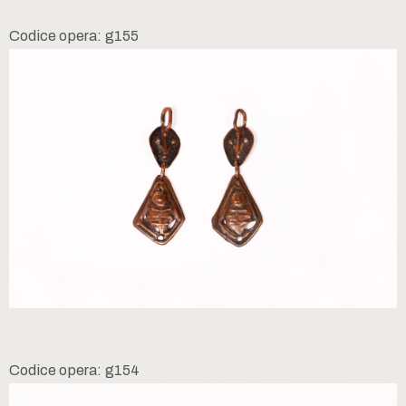
Codice opera: g155
Codice opera: g154