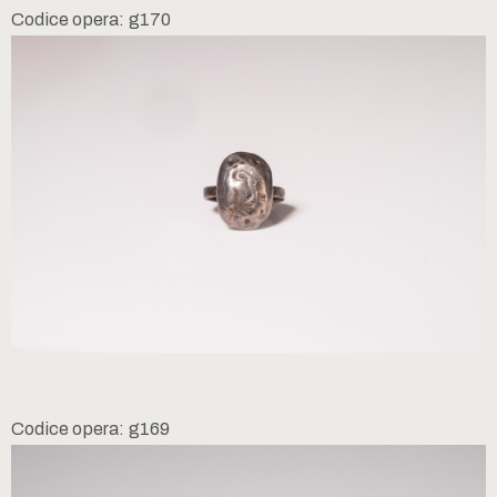
Codice opera: g170
Codice opera: g169