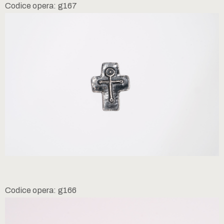
Codice opera: g167
Codice opera: g166