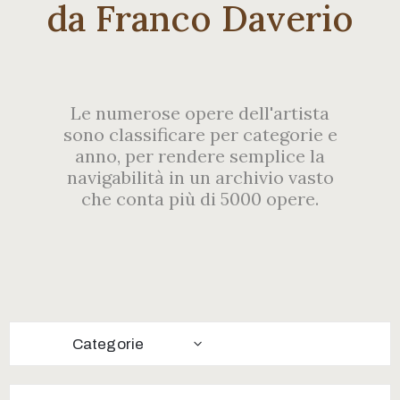
Contatti
da Franco Daverio
Le numerose opere dell'artista
sono classificare per categorie e
anno, per rendere semplice la
navigabilità in un archivio vasto
che conta più di 5000 opere.
Categorie