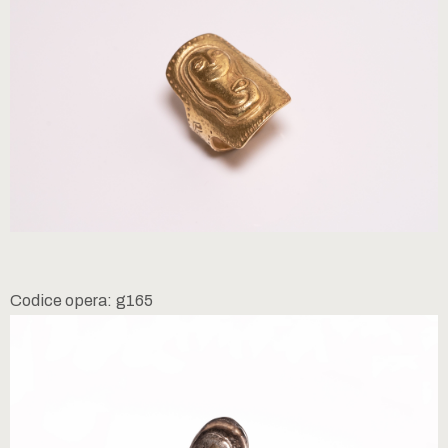
Codice opera: g165