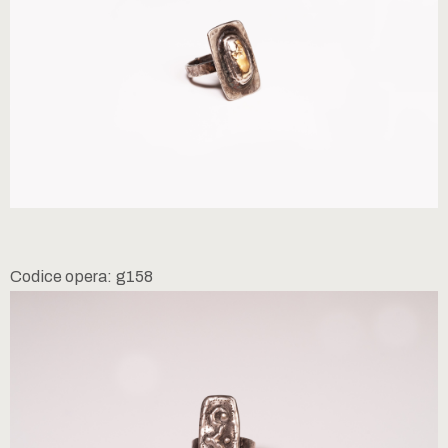
Codice opera: g158