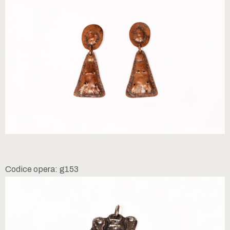
Codice opera: g153