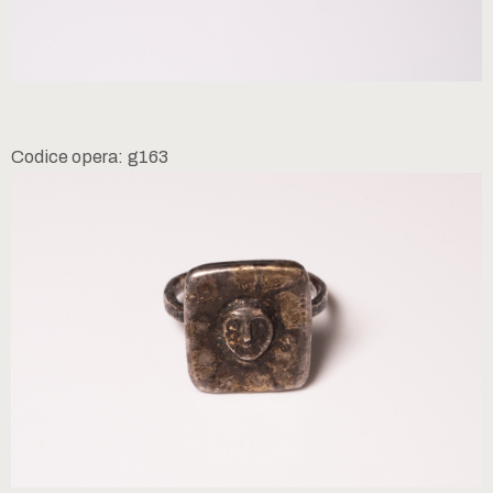
Codice opera: g163