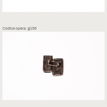
Codice opera: g156