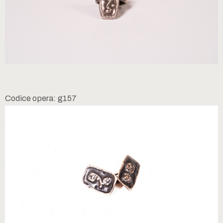
Codice opera: g157