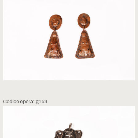
Codice opera: g153