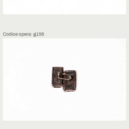
Codice opera: g156