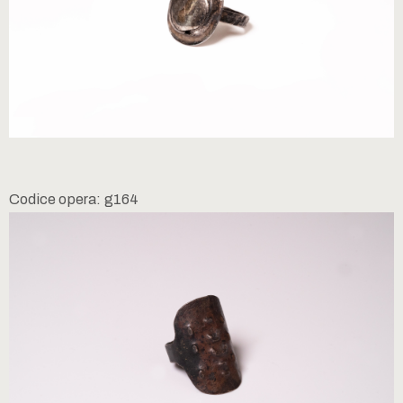
Codice opera: g164