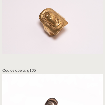
Codice opera: g165