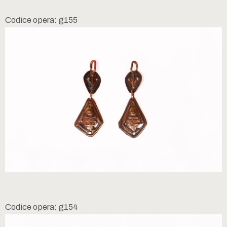
Codice opera: g155
Codice opera: g154