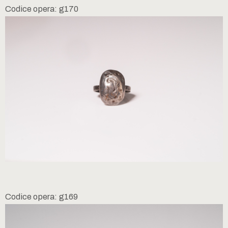
Codice opera: g170
Codice opera: g169