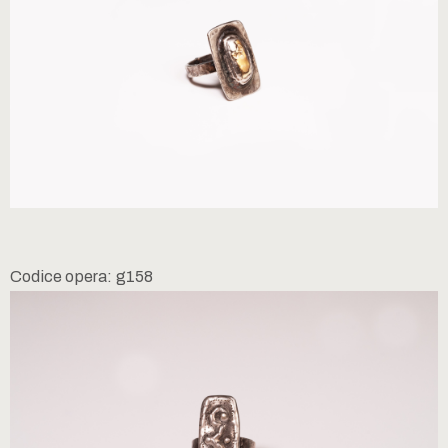
Codice opera: g158