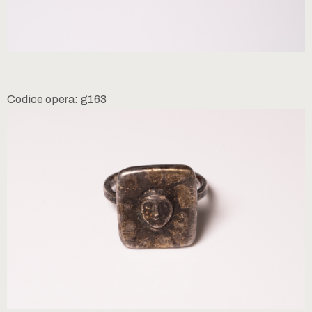
Codice opera: g163