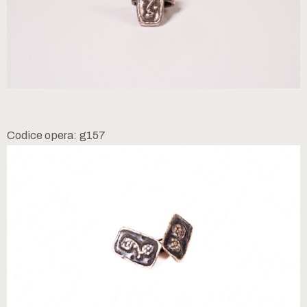
Codice opera: g157