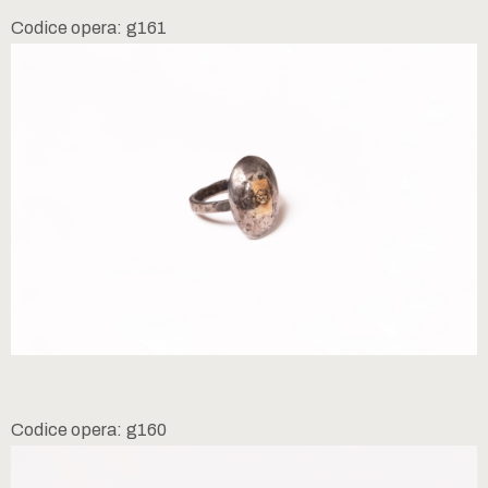
Codice opera: g161
Codice opera: g160