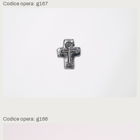
Codice opera: g167
Codice opera: g166