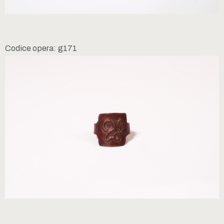
Codice opera: g171