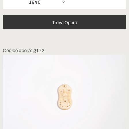
1940
Codice opera: g172