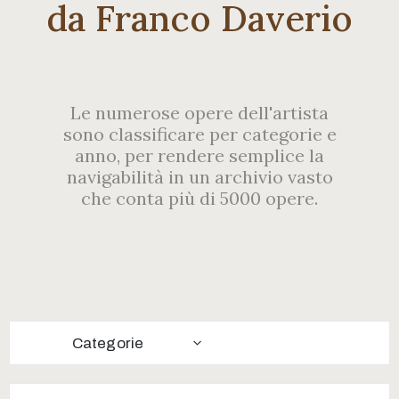
Contatti
da Franco Daverio
Le numerose opere dell'artista
sono classificare per categorie e
anno, per rendere semplice la
navigabilità in un archivio vasto
che conta più di 5000 opere.
Categorie